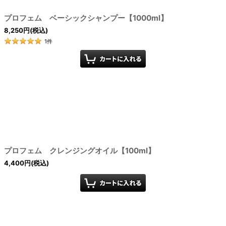
プロフェム ベーシックシャンプー【1000ml】
8,250
円
(税込)
1
件
プロフェム クレンジングオイル【100ml】
4,400
円
(税込)