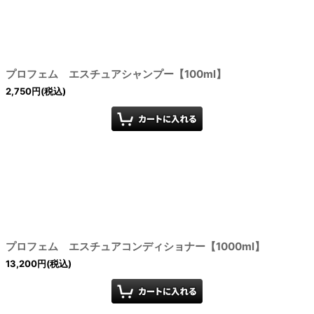
プロフェム エスチュアシャンプー【100ml】
2,750
円
(税込)
プロフェム エスチュアコンディショナー【1000ml】
13,200
円
(税込)