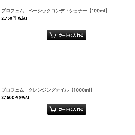
プロフェム ベーシックコンディショナー【100ml】
2,750
円
(税込)
プロフェム クレンジングオイル【1000ml】
27,500
円
(税込)