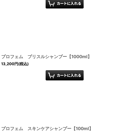
プロフェム ブリスルシャンプー【1000ml】
13,200
円
(税込)
プロフェム スキンケアシャンプー【100ml】