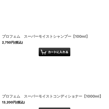
プロフェム スーパーモイストシャンプー【100ml】
2,750
円
(税込)
プロフェム スーパーモイストコンディショナー【1000ml】
13,200
円
(税込)