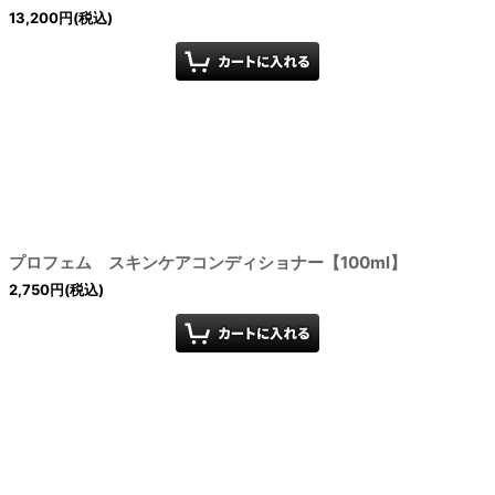
13,200
円
(税込)
プロフェム スキンケアコンディショナー【100ml】
2,750
円
(税込)