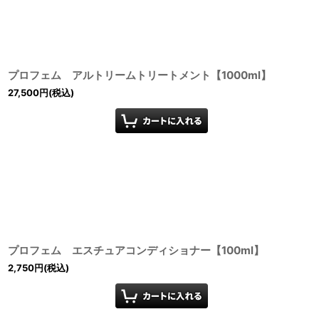
プロフェム アルトリームトリートメント【1000ml】
27,500
円
(税込)
プロフェム エスチュアコンディショナー【100ml】
2,750
円
(税込)