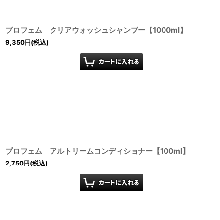
プロフェム クリアウォッシュシャンプー【1000ml】
9,350
円
(税込)
プロフェム アルトリームコンディショナー【100ml】
2,750
円
(税込)