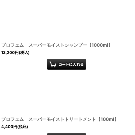
プロフェム スーパーモイストシャンプー【1000ml】
13,200
円
(税込)
プロフェム スーパーモイストトリートメント【100ml】
4,400
円
(税込)