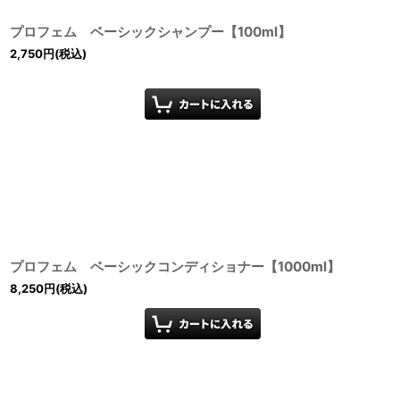
プロフェム ベーシックシャンプー【100ml】
2,750
円
(税込)
プロフェム ベーシックコンディショナー【1000ml】
8,250
円
(税込)