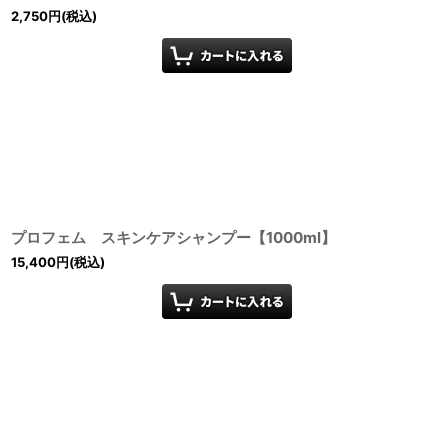
2,750
円
(税込)
プロフェム スキンケアシャンプー【1000ml】
15,400
円
(税込)