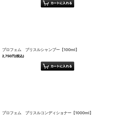
プロフェム ブリスルシャンプー【100ml】
2,750
円
(税込)
プロフェム ブリスルコンディショナー【1000ml】