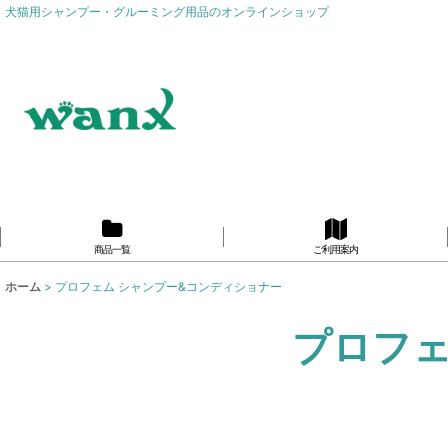
犬猫用シャンプー・グルーミング用品のオンラインショップ
商品一覧
ご利用案内
ホーム
>
プロフェム シャンプー&コンディショナー
プロフェ