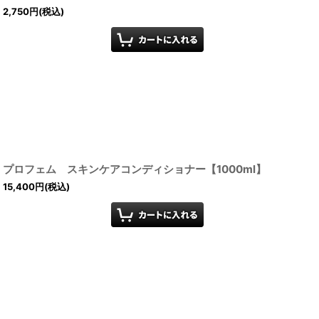
2,750
円
(税込)
プロフェム スキンケアコンディショナー【1000ml】
15,400
円
(税込)