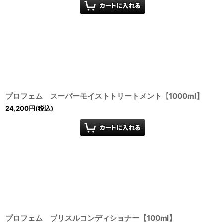
プロフェム スーパーモイストトリートメント【1000ml】
24,200
円
(税込)
プロフェム ブリスルコンディショナー【100ml】