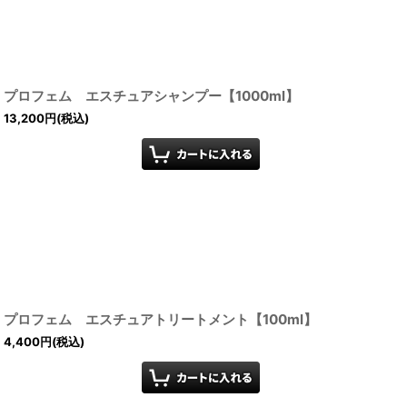
プロフェム エスチュアシャンプー【1000ml】
13,200
円
(税込)
プロフェム エスチュアトリートメント【100ml】
4,400
円
(税込)