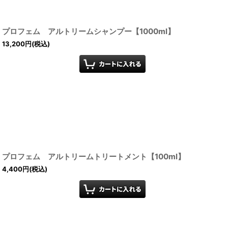
プロフェム アルトリームシャンプー【1000ml】
13,200
円
(税込)
プロフェム アルトリームトリートメント【100ml】
4,400
円
(税込)