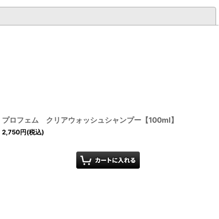
閉じる
プロフェム クリアウォッシュシャンプー【100ml】
2,750
円
(税込)