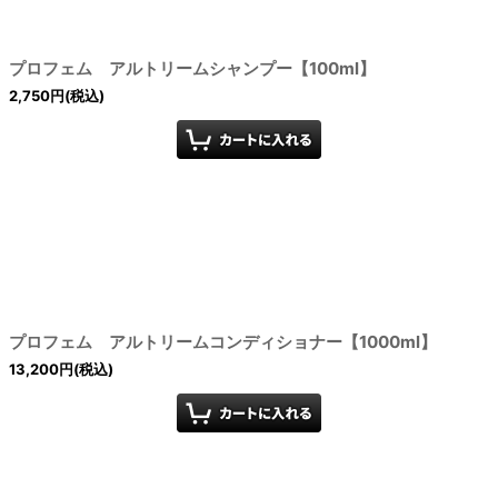
プロフェム アルトリームシャンプー【100ml】
2,750
円
(税込)
プロフェム アルトリームコンディショナー【1000ml】
13,200
円
(税込)