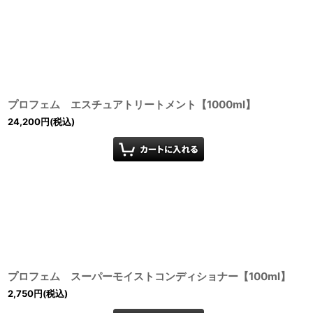
プロフェム エスチュアトリートメント【1000ml】
24,200
円
(税込)
プロフェム スーパーモイストコンディショナー【100ml】
2,750
円
(税込)