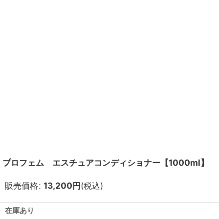
プロフェム エスチュアコンディショナー【1000ml】
販売価格
:
13,200
円
(税込)
在庫あり