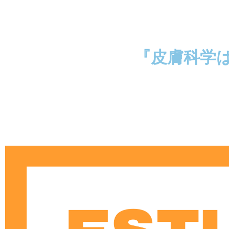
『皮膚科学