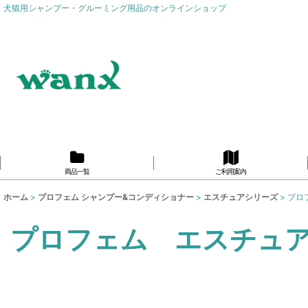
犬猫用シャンプー・グルーミング用品のオンラインショップ
商品一覧
ご利用案内
ホーム
>
プロフェム シャンプー&コンディショナー
>
エスチュアシリーズ
>
プロ
プロフェム エスチュア