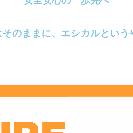
安全安心の一歩先へ
はそのままに、エシカルという