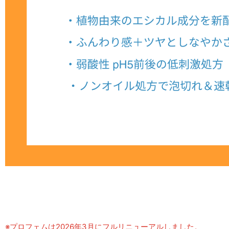
※プロフェムは2026年3月にフルリニューアルしました。