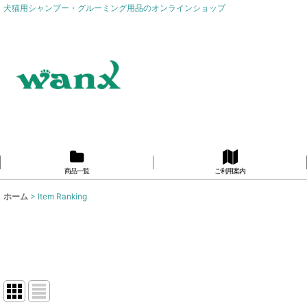
犬猫用シャンプー・グルーミング用品のオンラインショップ
商品一覧
ご利用案内
ホーム
>
Item Ranking