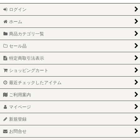
ログイン
ホーム
商品カテゴリ一覧
セール品
特定商取引法表示
ショッピングカート
最近チェックしたアイテム
ご利用案内
マイページ
新規登録
お問合せ