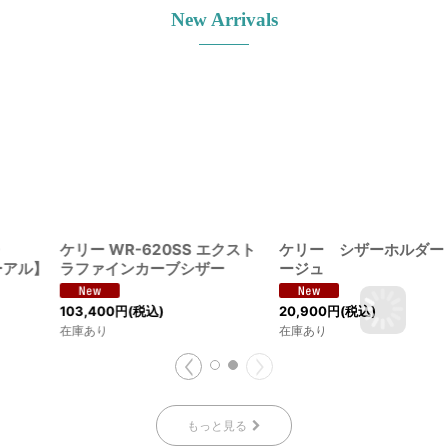
New Arrivals
ケリー WR-620SS エクスト
ケリー シザーホルダー ベ
ラファインカーブシザー
ージュ
103,400
円
(税込)
20,900
円
(税込)
在庫あり
在庫あり
もっと見る