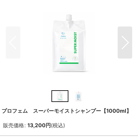
プロフェム スーパーモイストシャンプー【1000ml】
販売価格
:
13,200
円
(税込)