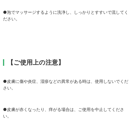
●泡でマッサージするように洗浄し、しっかりとすすいで流してく
ださい。
【ご使用上の注意】
●皮膚に傷や炎症、湿疹などの異常がある時は、使用しないでくだ
さい。
●皮膚が赤くなったり、痒がる場合は、ご使用を中止してくださ
い。