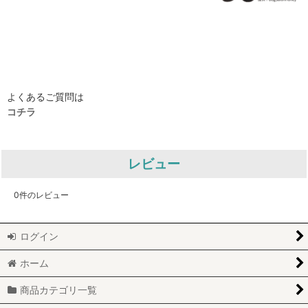
よくあるご質問は
コチラ
レビュー
0
件のレビュー
ログイン
ホーム
商品カテゴリ一覧