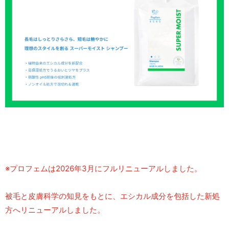
※プロフェムは2026年3月にフルリニューアルしました。
被毛と皮膚科学の知見をもとに、エシカル成分を包括した新処
方へリニューアルしました。