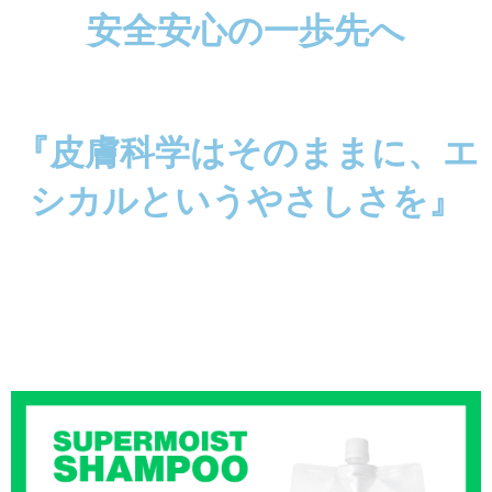
安全安心の一歩先へ
『皮膚科学はそのままに、エ
シカルというやさしさを』