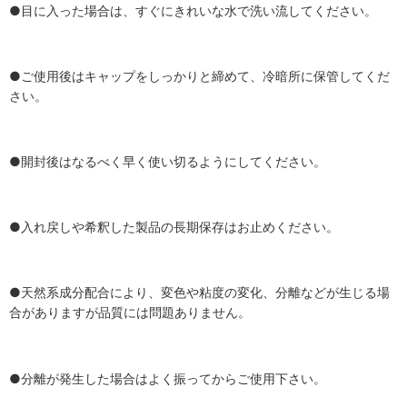
●目に入った場合は、すぐにきれいな水で洗い流してください。
●ご使用後はキャップをしっかりと締めて、冷暗所に保管してくだ
さい。
●開封後はなるべく早く使い切るようにしてください。
●入れ戻しや希釈した製品の長期保存はお止めください。
●天然系成分配合により、変色や粘度の変化、分離などが生じる場
合がありますが品質には問題ありません。
●分離が発生した場合はよく振ってからご使用下さい。