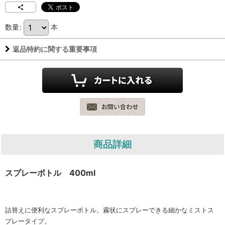
数量
:
本
返品特約に関する重要事項
商品詳細
スプレーボトル 400ml
詰替えに便利なスプレーボトル。霧状にスプレーできる細かなミストス
プレータイプ。