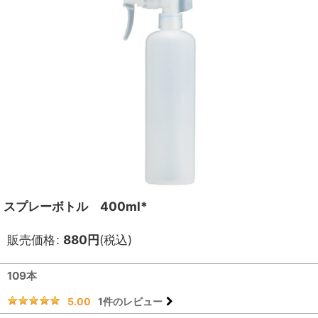
スプレーボトル 400ml*
販売価格
:
880
円
(税込)
109本
1
件のレビュー
5.00