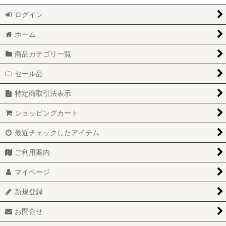
ログイン
ホーム
商品カテゴリ一覧
セール品
特定商取引法表示
ショッピングカート
最近チェックしたアイテム
ご利用案内
マイページ
新規登録
お問合せ