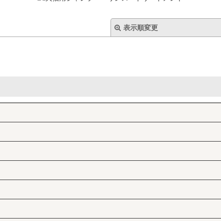
表示順変更
絞り込む