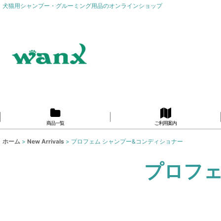
犬猫用シャンプー・グルーミング用品のオンラインショップ
商品一覧
ご利用案内
ホーム
>
New Arrivals
>
プロフェム シャンプー&コンディショナー
プロフェ