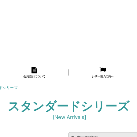
会員割引について
シザー購入の方へ
ドシリーズ
スタンダードシリーズ
[
New Arrivals
]