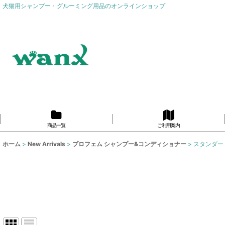
犬猫用シャンプー・グルーミング用品のオンラインショップ
商品一覧
ご利用案内
ホーム
>
New Arrivals
>
プロフェム シャンプー&コンディショナー
>
スタンダー