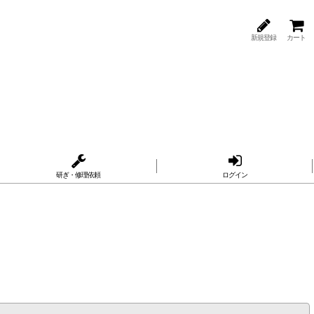
新規登録
カート
研ぎ・修理依頼
ログイン