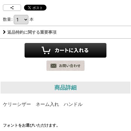
数量
:
本
返品特約に関する重要事項
商品詳細
ケリーシザー ネーム入れ ハンドル
フォントをお選びいただけます。