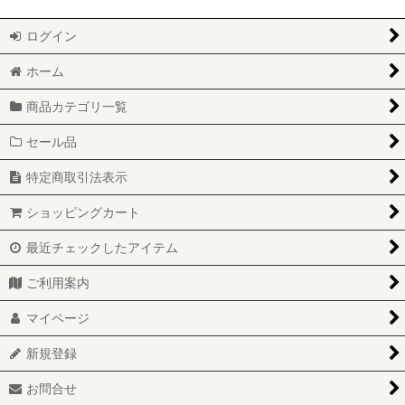
ログイン
ホーム
商品カテゴリ一覧
セール品
特定商取引法表示
ショッピングカート
最近チェックしたアイテム
ご利用案内
マイページ
新規登録
お問合せ