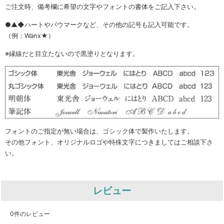
ご注文時、備考欄に希望の文字やフォントの書体をご記入下さい。
●▲◆ハートやパウマークなど、その他の記号も記入可能です。
（例：Wanx★）
※縁線だと目立たないので黒塗りとなります。
フォントのご指定が無い場合は、ゴシック体で製作いたします。
その他フォント、オリジナルロゴや特殊文字につきましてはご相談下さ
い。
レビュー
0
件のレビュー