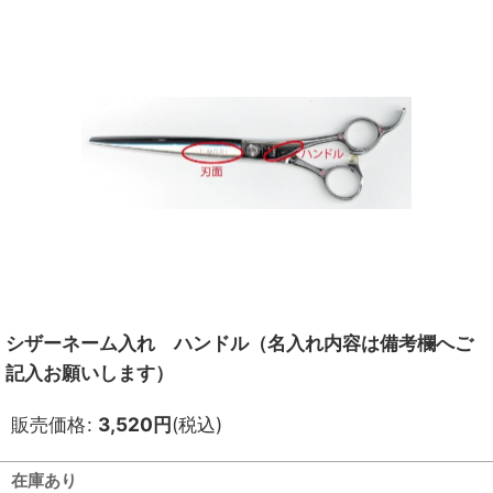
シザーネーム入れ ハンドル（名入れ内容は備考欄へご
記入お願いします）
販売価格
:
3,520
円
(税込)
在庫あり