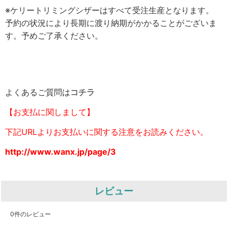
※ケリートリミングシザーはすべて受注生産となります。
予約の状況により長期に渡り納期がかかることがございま
す。予めご了承ください。
よくあるご質問は
コチラ
【お支払に関しまして】
下記URLよりお支払いに関する注意をお読みください。
http://www.wanx.jp/page/3
レビュー
0
件のレビュー