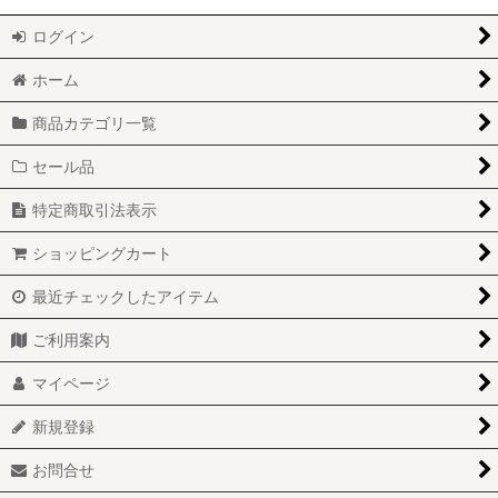
ログイン
ホーム
商品カテゴリ一覧
セール品
特定商取引法表示
ショッピングカート
最近チェックしたアイテム
ご利用案内
マイページ
新規登録
お問合せ