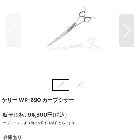
ケリー WR-690 カーブシザー
販売価格
:
94,600
円
(税込)
オプションにより価格が変わる場合もあります。
在庫あり