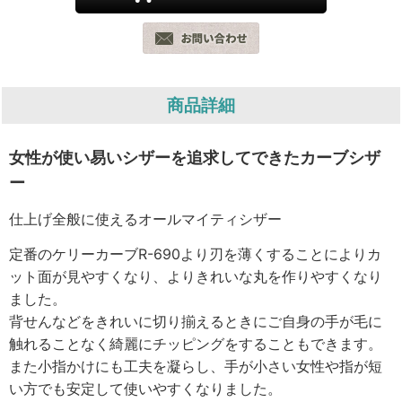
商品詳細
女性が使い易いシザーを追求してできたカーブシザ
ー
仕上げ全般に使えるオールマイティシザー
定番のケリーカーブR-690より刃を薄くすることによりカ
ット面が見やすくなり、よりきれいな丸を作りやすくなり
ました。
背せんなどをきれいに切り揃えるときにご自身の手が毛に
触れることなく綺麗にチッピングをすることもできます。
また小指かけにも工夫を凝らし、手が小さい女性や指が短
い方でも安定して使いやすくなりました。