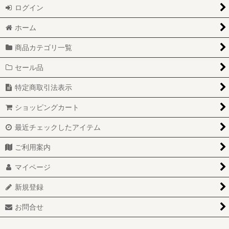
ログイン
ホーム
商品カテゴリ一覧
セール品
特定商取引法表示
ショッピングカート
最近チェックしたアイテム
ご利用案内
マイページ
新規登録
お問合せ