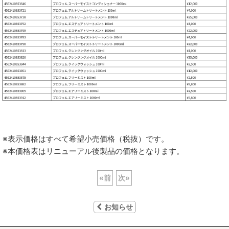
※表示価格はすべて希望小売価格（税抜）です。
※本価格表はリニューアル後製品の価格となります。
«
前
次
»
お知らせ