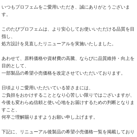
いつもプロフェムをご愛用いただき、誠にありがとうございま
す。
このたびプロフェムは、より安心してお使いいただける品質を目
指し、
処方設計を見直したリニューアルを実施いたしました。
あわせて、原料価格や資材費の高騰、ならびに品質維持・向上を
目的として、
一部製品の希望小売価格を改定させていただいております。
日頃よりご愛用いただいている皆さまには、
ご負担をおかけすることとなり心苦しい限りではございますが、
今後も変わらぬ信頼と使い心地をお届けするための判断となりま
すこと、
何卒ご理解賜りますようお願い申し上げます。
下記に、リニューアル後製品の希望小売価格一覧を掲載しており