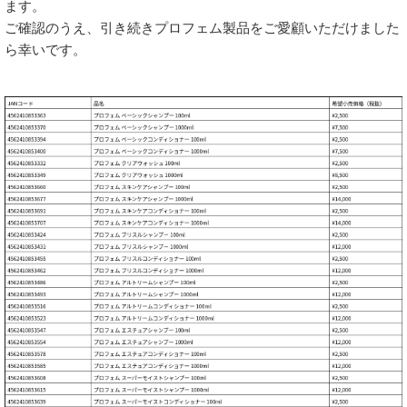
ます。
ご確認のうえ、引き続きプロフェム製品をご愛顧いただけました
ら幸いです。