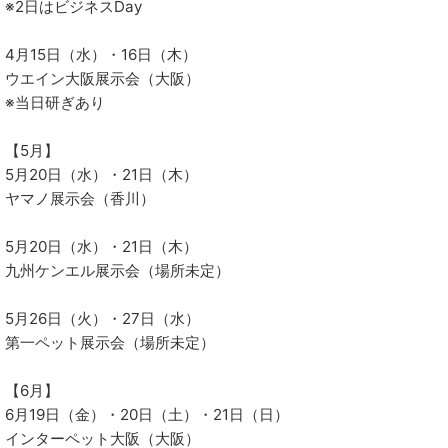
※2日はビジネスDay
4月15日（水）・16日（木）
ウエイン大阪展示会（大阪）
※当日研ぎあり
【5月】
5月20日（水）・21日（木）
ヤマノ展示会（香川）
5月20日（水）・21日（木）
九州ケンエル展示会（場所未定）
5月26日（火）・27日（水）
第一ペット展示会（場所未定）
【6月】
6月19日（金）・20日（土）・21日（日）
インターペット大阪（大阪）