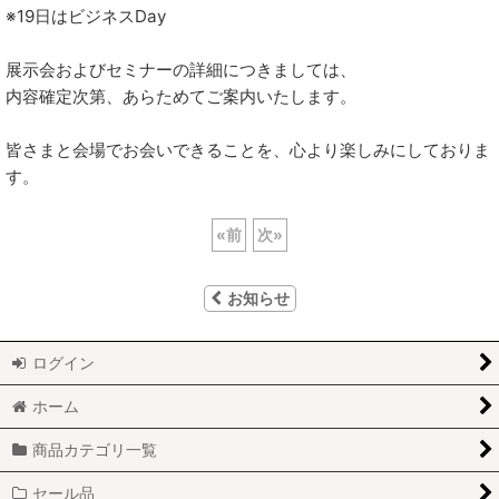
※19日はビジネスDay
展示会およびセミナーの詳細につきましては、
内容確定次第、あらためてご案内いたします。
皆さまと会場でお会いできることを、心より楽しみにしておりま
す。
«
前
次
»
お知らせ
ログイン
ホーム
商品カテゴリ一覧
セール品