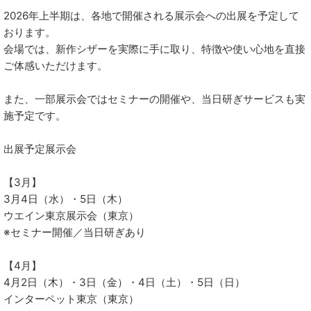
2026年上半期は、各地で開催される展示会への出展を予定して
おります。
会場では、新作シザーを実際に手に取り、特徴や使い心地を直接
ご体感いただけます。
また、一部展示会ではセミナーの開催や、当日研ぎサービスも実
施予定です。
出展予定展示会
【3月】
3月4日（水）・5日（木）
ウエイン東京展示会（東京）
※セミナー開催／当日研ぎあり
【4月】
4月2日（木）・3日（金）・4日（土）・5日（日）
インターペット東京（東京）