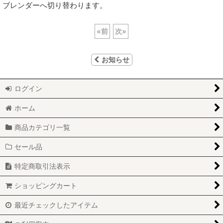
ブレンダーへ切り替わります。
«
前
次
»
お知らせ
ログイン
ホーム
商品カテゴリ一覧
セール品
特定商取引法表示
ショッピングカート
最近チェックしたアイテム