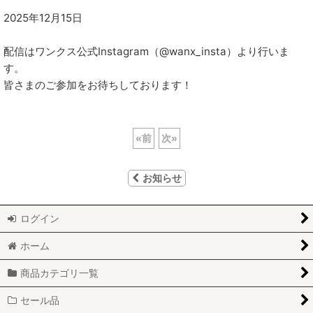
2025年12月15日
配信はワンクス公式Instagram（@wanx_insta）より行いま
す。
皆さまのご参加をお待ちしております！
«
前
次
»
お知らせ
ログイン
ホーム
商品カテゴリ一覧
セール品