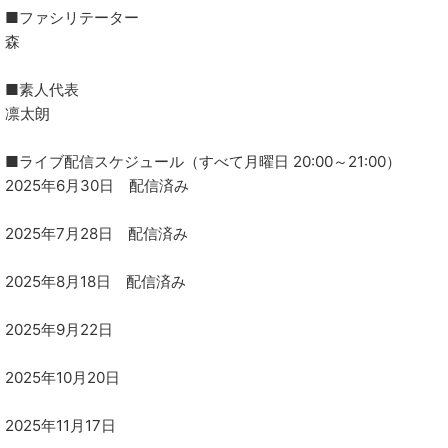
■ファシリテーター
森
■素人代表
凛太朗
■ライブ配信スケジュール（すべて月曜日 20:00～21:00）
2025年6月30日 配信済み
2025年7月28日 配信済み
2025年8月18日 配信済み
2025年9月22日
2025年10月20日
2025年11月17日