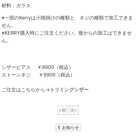
材料：ガラス
※一部のKerryは小指掛けの種類と、ネジの種類で加工できま
せん。
※KERRY購入時にご注文ください。後からの加工はできませ
ん。
シザーピアス ￥9900（税込）
ストーンネジ ￥9900（税込）
ご注文はこちらから→
トリミングシザー
«
前
次
»
お知らせ