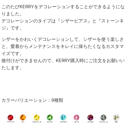
このたび
KERRY
をデコレーションすることができるようにな
りました。
デコレーションのタイプは『シザーピアス』と『ストーンネ
ジ』です。
シザーをかわいくデコレーションして、シザーを使う楽しさ
と、
愛着からメンテナンスをキレイに保ちたくなるカスタマ
イズです
。
後付けができませんので、
KERRY購入時にご注文をお願いい
たします
。
カラーバリエーション：9種類